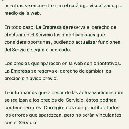
mientras se encuentren en el catálogo visualizado por
medio de la web.
En todo caso,
La Empresa
se reserva el derecho de
efectuar en el Servicio las modificaciones que
considere oportunas, pudiendo actualizar funciones
del Servicio según el mercado.
Los precios que aparecen en la web son orientativos.
La Empresa
se reserva el derecho de cambiar los
precios sin aviso previo.
Te informamos que a pesar de las actualizaciones que
se realizan a los precios del Servicio, éstos podrían
contener errores. Corregiremos con prontitud todos
los errores que aparezcan, pero no serán vinculantes
con el Servicio.