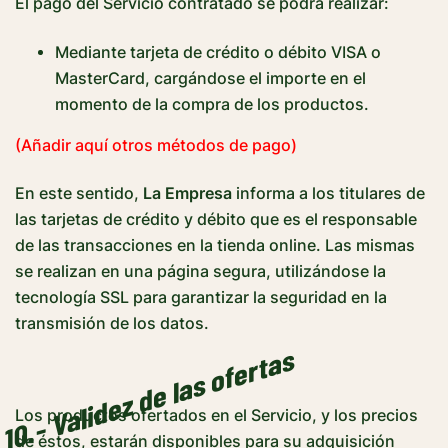
El pago del Servicio contratado se podrá realizar:
Mediante tarjeta de crédito o débito VISA o
MasterCard, cargándose el importe en el
momento de la compra de los productos.
(Añadir aquí otros métodos de pago)
En este sentido,
La Empresa
informa a los titulares de
las tarjetas de crédito y débito que es el responsable
de las transacciones en la tienda online. Las mismas
se realizan en una página segura, utilizándose la
tecnología SSL para garantizar la seguridad en la
transmisión de los datos.
10.- Validez de las ofertas
Los productos ofertados en el Servicio, y los precios
de éstos, estarán disponibles para su adquisición