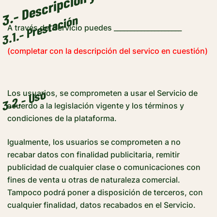
3.1.- Prestación
A través del Servicio puedes ____________________
(completar con la descripción del servico en cuestión)
3.2.- Uso
Los usuarios, se comprometen a usar el Servicio de
acuerdo a la legislación vigente y los términos y
condiciones de la plataforma.
Igualmente, los usuarios se comprometen a no
recabar datos con finalidad publicitaria, remitir
publicidad de cualquier clase o comunicaciones con
fines de venta u otras de naturaleza comercial.
Tampoco podrá poner a disposición de terceros, con
cualquier finalidad, datos recabados en el Servicio.