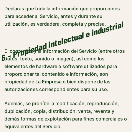
Declaras que toda la información que proporciones
para acceder al Servicio, antes y durante su
6.- Propiedad intelectual e industrial
utilización, es verdadera, completa y precisa.
El contenido y la información del Servicio (entre otros
datos, texto, sonido o imagen), así como los
elementos de hardware o software utilizados para
proporcionar tal contenido e información, son
propiedad de
La Empresa
o bien dispone de las
autorizaciones correspondientes para su uso.
Además, se prohíbe la modificación, reproducción,
duplicación, copia, distribución, venta, reventa y
demás formas de explotación para fines comerciales o
equivalentes del Servicio.