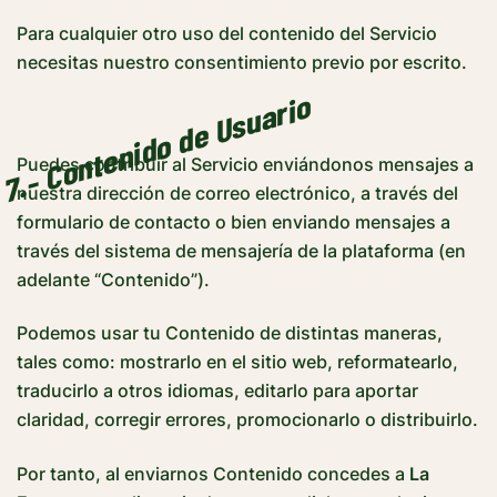
Para cualquier otro uso del contenido del Servicio
necesitas nuestro consentimiento previo por escrito.
7.- Contenido de Usuario
Puedes contribuir al Servicio enviándonos mensajes a
nuestra dirección de correo electrónico, a través del
formulario de contacto o bien enviando mensajes a
través del sistema de mensajería de la plataforma (en
adelante “Contenido”).
Podemos usar tu Contenido de distintas maneras,
tales como: mostrarlo en el sitio web, reformatearlo,
traducirlo a otros idiomas, editarlo para aportar
claridad, corregir errores, promocionarlo o distribuirlo.
Por tanto, al enviarnos Contenido concedes a
La