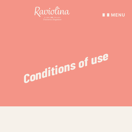
Conditions of use