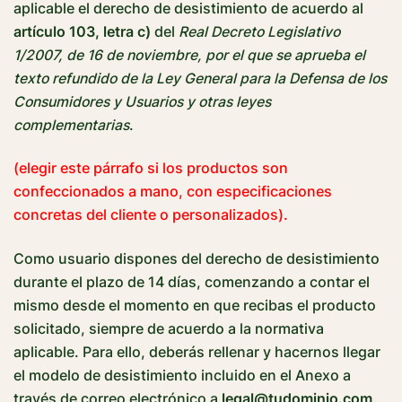
aplicable el derecho de desistimiento de acuerdo al
artículo 103, letra c)
del
Real Decreto Legislativo
1/2007, de 16 de noviembre, por el que se aprueba el
texto refundido de la Ley General para la Defensa de los
Consumidores y Usuarios y otras leyes
complementarias
.
(elegir este párrafo si los productos son
confeccionados a mano, con especificaciones
concretas del cliente o personalizados).
Como usuario dispones del derecho de desistimiento
durante el plazo de 14 días, comenzando a contar el
mismo desde el momento en que recibas el producto
solicitado, siempre de acuerdo a la normativa
aplicable. Para ello, deberás rellenar y hacernos llegar
el modelo de desistimiento incluido en el Anexo a
través de correo electrónico a
legal@tudominio.com
.