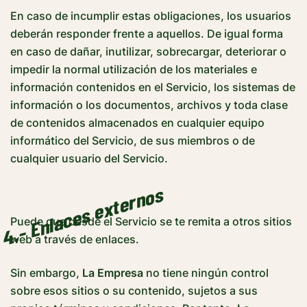
En caso de incumplir estas obligaciones, los usuarios
deberán responder frente a aquellos. De igual forma
en caso de dañar, inutilizar, sobrecargar, deteriorar o
impedir la normal utilización de los materiales e
información contenidos en el Servicio, los sistemas de
información o los documentos, archivos y toda clase
de contenidos almacenados en cualquier equipo
informático del Servicio, de sus miembros o de
cualquier usuario del Servicio.
4.- Enlaces externos
Puede que desde el Servicio se te remita a otros sitios
web a través de enlaces.
Sin embargo,
La Empresa
no tiene ningún control
sobre esos sitios o su contenido, sujetos a sus