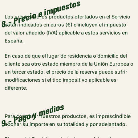
8.- Precio e impuestos
Los precios de los productos ofertados en el Servicio
están indicados en euros (€) e incluyen el impuesto
del valor añadido (IVA) aplicable a estos servicios en
España.
En caso de que el lugar de residencia o domicilio del
cliente sea otro estado miembro de la Unión Europea o
un tercer estado, el precio de la reserva puede sufrir
modificaciones si el tipo impositivo aplicable es
diferente.
9.- Pago y medios
Para contratar nuestros productos, es imprescindible
abonar su importe en su totalidad y por adelantado.