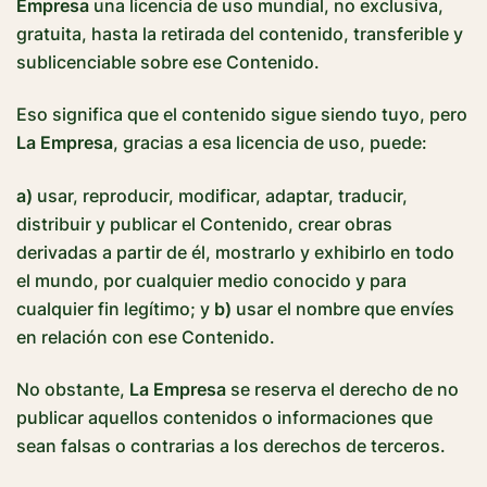
Empresa
una licencia de uso mundial, no exclusiva,
gratuita, hasta la retirada del contenido, transferible y
sublicenciable sobre ese Contenido.
Eso significa que el contenido sigue siendo tuyo, pero
La Empresa
, gracias a esa licencia de uso, puede:
a)
usar, reproducir, modificar, adaptar, traducir,
distribuir y publicar el Contenido, crear obras
derivadas a partir de él, mostrarlo y exhibirlo en todo
el mundo, por cualquier medio conocido y para
cualquier fin legítimo; y
b)
usar el nombre que envíes
en relación con ese Contenido.
No obstante,
La Empresa
se reserva el derecho de no
publicar aquellos contenidos o informaciones que
sean falsas o contrarias a los derechos de terceros.