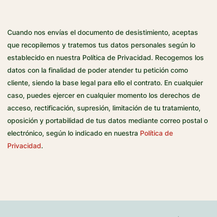
Cuando nos envías el documento de desistimiento, aceptas
que recopilemos y tratemos tus datos personales según lo
establecido en nuestra Política de Privacidad. Recogemos los
datos con la finalidad de poder atender tu petición como
cliente, siendo la base legal para ello el contrato. En cualquier
caso, puedes ejercer en cualquier momento los derechos de
acceso, rectificación, supresión, limitación de tu tratamiento,
oposición y portabilidad de tus datos mediante correo postal o
electrónico, según lo indicado en nuestra
Política de
Privacidad
.