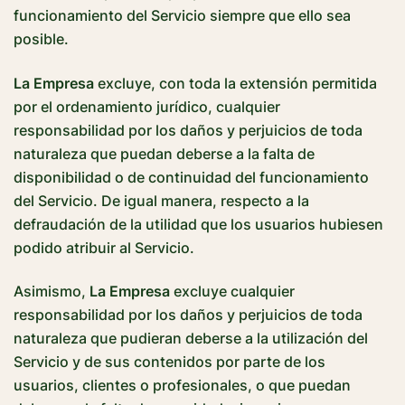
funcionamiento del Servicio siempre que ello sea
posible.
La Empresa
excluye, con toda la extensión permitida
por el ordenamiento jurídico, cualquier
responsabilidad por los daños y perjuicios de toda
naturaleza que puedan deberse a la falta de
disponibilidad o de continuidad del funcionamiento
del Servicio. De igual manera, respecto a la
defraudación de la utilidad que los usuarios hubiesen
podido atribuir al Servicio.
Asimismo,
La Empresa
excluye cualquier
responsabilidad por los daños y perjuicios de toda
naturaleza que pudieran deberse a la utilización del
Servicio y de sus contenidos por parte de los
usuarios, clientes o profesionales, o que puedan