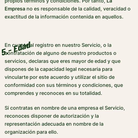
propios términos y condiciones. Por tanto,
La
Empresa
no es responsable de la calidad, veracidad o
exactitud de la información contenida en aquellos.
5.- Edad
En cuanto al registro en nuestro Servicio, o la
contratación de alguno de nuestro productos o
servicios, declaras que eres mayor de edad y que
dispones de la capacidad legal necesaria para
vincularte por este acuerdo y utilizar el sitio de
conformidad con sus términos y condiciones, que
comprendes y reconoces en su totalidad.
Si contratas en nombre de una empresa el Servicio,
reconoces disponer de autorización y la
representación adecuada en nombre de la
organización para ello.