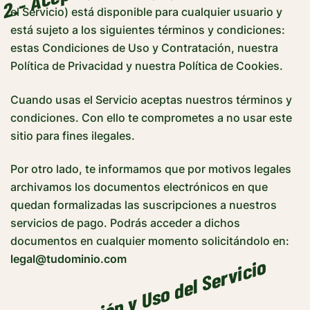
el Servicio) está disponible para cualquier usuario y
está sujeto a los siguientes términos y condiciones:
estas Condiciones de Uso y Contratación, nuestra
Política de Privacidad y nuestra Política de Cookies.
Cuando usas el Servicio aceptas nuestros términos y
condiciones. Con ello te comprometes a no usar este
sitio para fines ilegales.
Por otro lado, te informamos que por motivos legales
archivamos los documentos electrónicos en que
quedan formalizadas las suscripciones a nuestros
servicios de pago. Podrás acceder a dichos
documentos en cualquier momento solicitándolo en:
legal@tudominio.com
3.- Descripción y Uso del Servicio