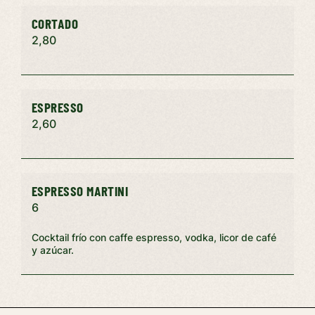
CORTADO
2,80
ESPRESSO
2,60
ESPRESSO MARTINI
6
Cocktail frío con caffe espresso, vodka, licor de café
y azúcar.