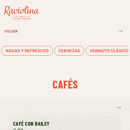
VOLVER
AGUAS Y REFRESCOS
CERVEZAS
VERMUTS CLÁSICO
CAFÉS
CAFÉ CON BAILEY