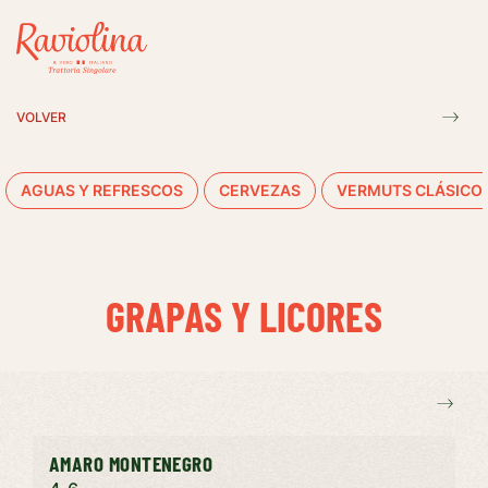
VOLVER
AGUAS Y REFRESCOS
CERVEZAS
VERMUTS CLÁSICO
GRAPAS Y LICORES
AMARO MONTENEGRO