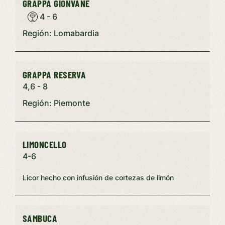
GRAPPA GIONVANE
4 - 6
Región: Lomabardia
GRAPPA RESERVA
4,6 - 8
Región: Piemonte
LIMONCELLO
4-6
Licor hecho con infusión de cortezas de limón
SAMBUCA