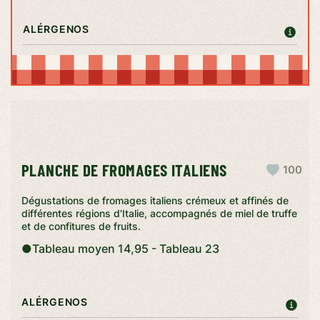
ALÉRGENOS
PLANCHE DE FROMAGES ITALIENS
100
Dégustations de fromages italiens crémeux et affinés de
différentes régions d'Italie, accompagnés de miel de truffe
et de confitures de fruits.
●
Tableau moyen 14,95 - Tableau 23
ALÉRGENOS