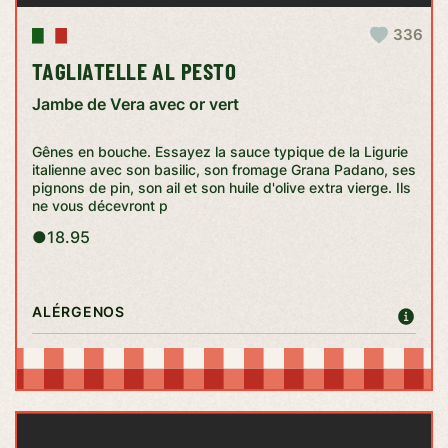
336
TAGLIATELLE AL PESTO
Jambe de Vera avec or vert
Gênes en bouche. Essayez la sauce typique de la Ligurie
italienne avec son basilic, son fromage Grana Padano, ses
pignons de pin, son ail et son huile d'olive extra vierge. Ils
ne vous décevront p
●
18.95
ALÉRGENOS