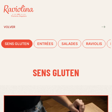
VOLVER
SENS GLUTEN
ENTRÉES
SALADES
RAVIOLIS
SENS GLUTEN