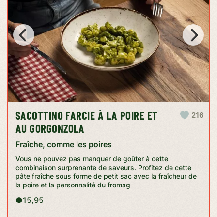
SACOTTINO FARCIE À LA POIRE ET
216
AU GORGONZOLA
Fraîche, comme les poires
Vous ne pouvez pas manquer de goûter à cette
combinaison surprenante de saveurs. Profitez de cette
pâte fraîche sous forme de petit sac avec la fraîcheur de
la poire et la personnalité du fromag
●
15,95