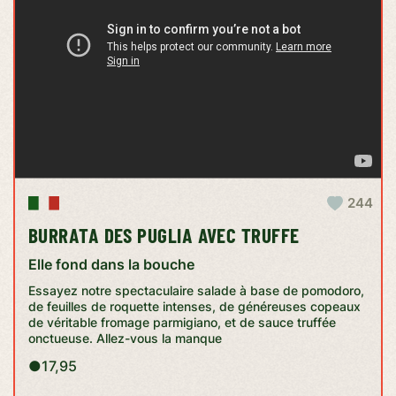
244
BURRATA DES PUGLIA AVEC TRUFFE
Elle fond dans la bouche
Essayez notre spectaculaire salade à base de pomodoro,
de feuilles de roquette intenses, de généreuses copeaux
de véritable fromage parmigiano, et de sauce truffée
onctueuse. Allez-vous la manque
●
17,95