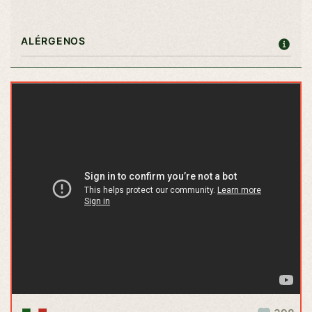
ALÉRGENOS