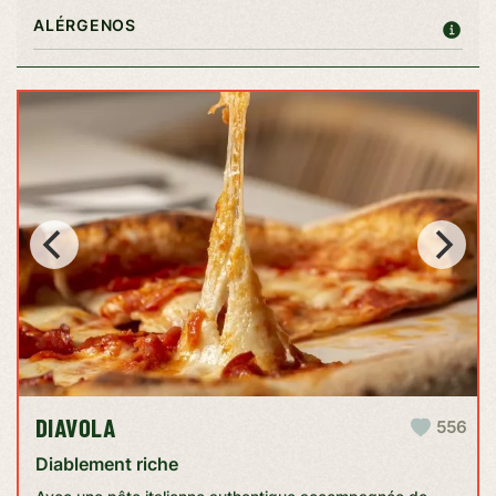
ALÉRGENOS
DIAVOLA
556
Diablement riche