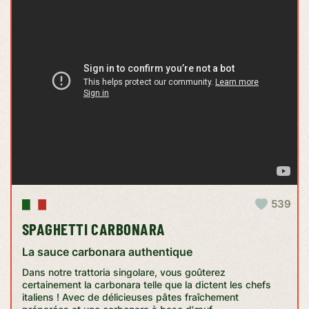
539
SPAGHETTI CARBONARA
La sauce carbonara authentique
Dans notre trattoria singolare, vous goûterez
certainement la carbonara telle que la dictent les chefs
italiens ! Avec de délicieuses pâtes fraîchement