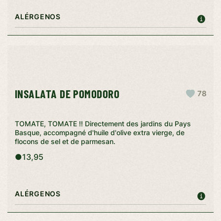
ALÉRGENOS
INSALATA DE POMODORO
78
TOMATE, TOMATE !! Directement des jardins du Pays
Basque, accompagné d'huile d'olive extra vierge, de
flocons de sel et de parmesan.
●
13,95
ALÉRGENOS