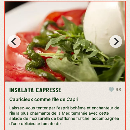
INSALATA CAPRESSE
98
Capricieux comme l'île de Capri
Laissez-vous tenter par l'esprit bohème et enchanteur de
l'île la plus charmante de la Méditerranée avec cette
salade de mozzarella de bufflonne fraîche, accompagnée
d'une délicieuse tomate de