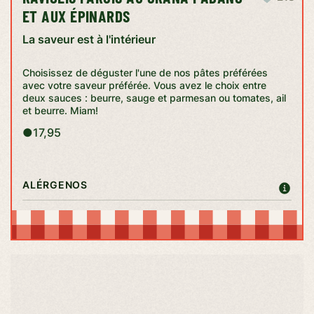
ET AUX ÉPINARDS
La saveur est à l'intérieur
Choisissez de déguster l'une de nos pâtes préférées
avec votre saveur préférée. Vous avez le choix entre
deux sauces : beurre, sauge et parmesan ou tomates, ail
et beurre. Miam!
●
17,95
ALÉRGENOS